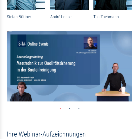
Stefan Büttner
André Lohse
Tilo Zachmann
Ihre Webinar-Aufzeichnungen