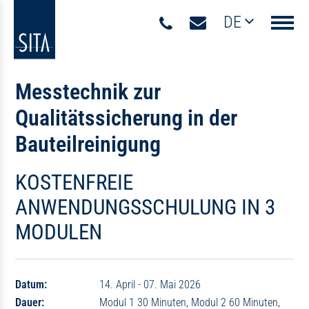
DE
Navigati
Messtechnik zur
Qualitätssicherung in der
Bauteilreinigung
KOSTENFREIE
ANWENDUNGSSCHULUNG IN 3
MODULEN
Datum:
14. April - 07. Mai 2026
Dauer:
Modul 1 30 Minuten, Modul 2 60 Minuten,