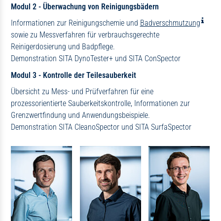
Modul 2 - Überwachung von Reinigungsbädern
Informationen zur Reinigungschemie und
Badverschmutzung
sowie zu Messverfahren für verbrauchsgerechte
Reinigerdosierung und Badpflege.
Demonstration SITA DynoTester+ und SITA ConSpector
Modul 3 - Kontrolle der Teilesauberkeit
Übersicht zu Mess- und Prüfverfahren für eine
prozessorientierte Sauberkeitskontrolle, Informationen zur
Grenzwertfindung und Anwendungsbeispiele.
Demonstration SITA CleanoSpector und SITA SurfaSpector