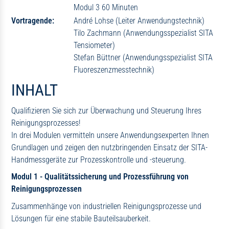
Modul 3 60 Minuten
Vortragende:
André Lohse (Leiter Anwendungstechnik)
Tilo Zachmann (Anwendungsspezialist SITA
Tensiometer)
Stefan Büttner (Anwendungsspezialist SITA
Fluoreszenzmesstechnik)
INHALT
Qualifizieren Sie sich zur Überwachung und Steuerung Ihres
Reinigungsprozesses!
In drei Modulen vermitteln unsere Anwendungsexperten Ihnen
Grundlagen und zeigen den nutzbringenden Einsatz der SITA-
Handmessgeräte zur Prozesskontrolle und -steuerung.
Modul 1 - Qualitätssicherung und Prozessführung von
Reinigungsprozessen
Zusammenhänge von industriellen Reinigungsprozesse und
Lösungen für eine stabile Bauteilsauberkeit.