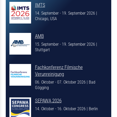
IMTS
14. September - 19. September 2026
|
Chicago, USA
AMB
15. September - 19. September 2026
|
Stuttgart
Fachkonferenz Filmische
Verunreinigung
06. Oktober - 07. Oktober 2026
|
Bad
Gögging
SEPAWA 2026
14. Oktober - 16. Oktober 2026
|
Berlin