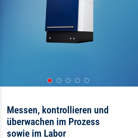
Messen, kontrollieren und
überwachen im Prozess
sowie im Labor