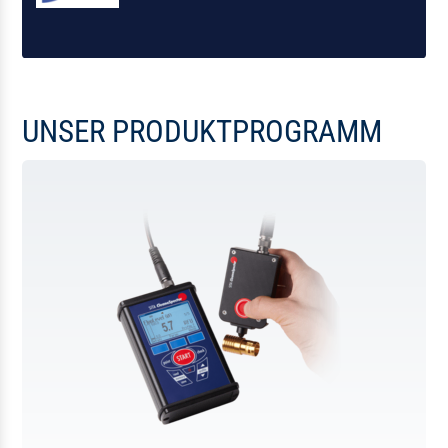
UNSER PRODUKTPROGRAMM