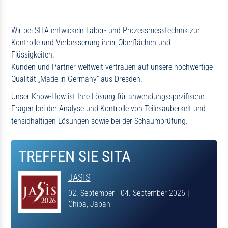
Wir bei SITA entwickeln Labor- und Prozessmesstechnik zur
Kontrolle und Verbesserung ihrer Oberflächen und
Flüssigkeiten.
Kunden und Partner weltweit vertrauen auf unsere hochwertige
Qualität „Made in Germany“ aus Dresden.
Unser Know-How ist Ihre Lösung für anwendungsspezifische
Fragen bei der Analyse und Kontrolle von Teilesauberkeit und
tensidhaltigen Lösungen sowie bei der Schaumprüfung.
TREFFEN SIE SITA
JASIS
02. September - 04. September 2026
|
Chiba, Japan