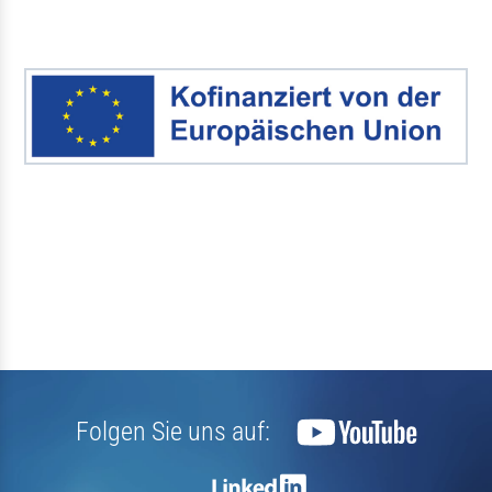
Folgen Sie uns auf: