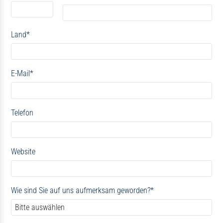
Land
*
E-Mail
*
Telefon
Website
Wie sind Sie auf uns aufmerksam geworden?
*