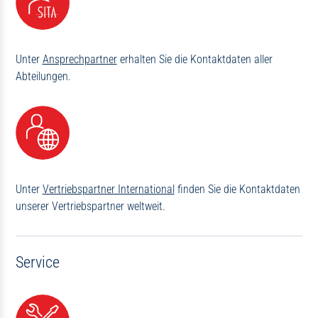
Unter
Ansprechpartner
erhalten Sie die Kontaktdaten aller
Abteilungen.
Unter
Vertriebspartner International
finden Sie die Kontaktdaten
unserer Vertriebspartner weltweit.
Service