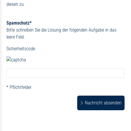
diesen zu.
Spamschutz*
Bitte schreiben Sie die Lösung der folgenden Aufgabe in das
leere Feld.
Sicherheitscode
* Pflichtfelder