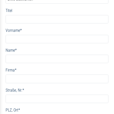
Titel
Vorname
*
Name
*
Firma
*
Straße, Nr.
*
PLZ, Ort
*