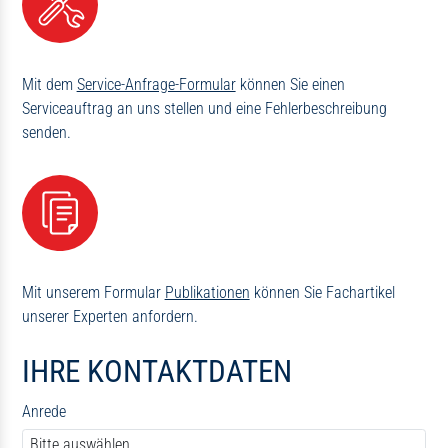
Mit dem
Service-Anfrage-Formular
können Sie einen
Serviceauftrag an uns stellen und eine Fehlerbeschreibung
senden.
Mit unserem Formular
Publikationen
können Sie Fachartikel
unserer Experten anfordern.
IHRE KONTAKTDATEN
Anrede