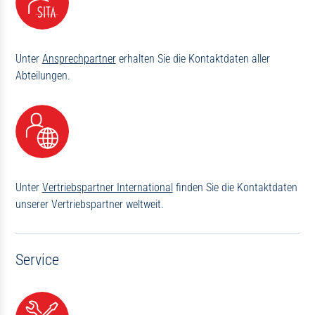
Unter
Ansprechpartner
erhalten Sie die Kontaktdaten aller
Abteilungen.
Unter
Vertriebspartner International
finden Sie die Kontaktdaten
unserer Vertriebspartner weltweit.
Service