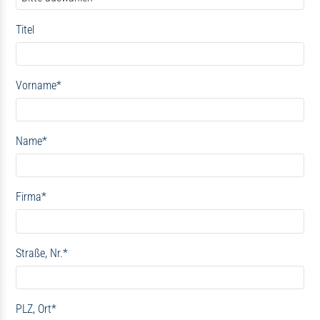
Titel
Vorname
*
Name
*
Firma
*
Straße, Nr.
*
PLZ, Ort
*