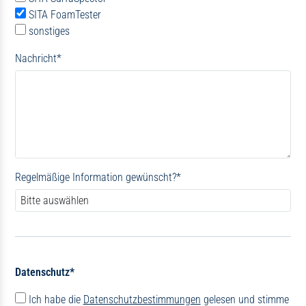
SITA FoamTester
sonstiges
Nachricht
*
Regelmäßige Information gewünscht?
*
Datenschutz*
Ich habe die
Datenschutzbestimmungen
gelesen und stimme