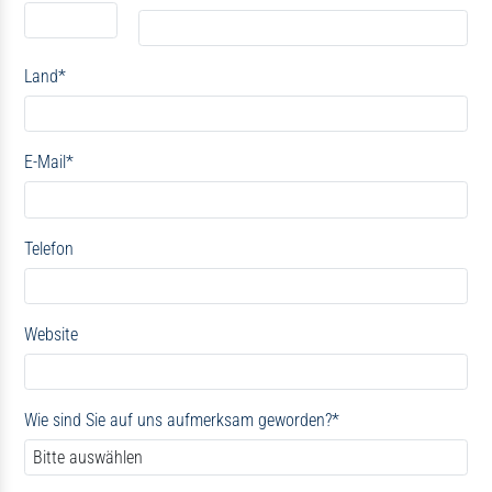
Land
*
E-Mail
*
Telefon
Website
Wie sind Sie auf uns aufmerksam geworden?
*