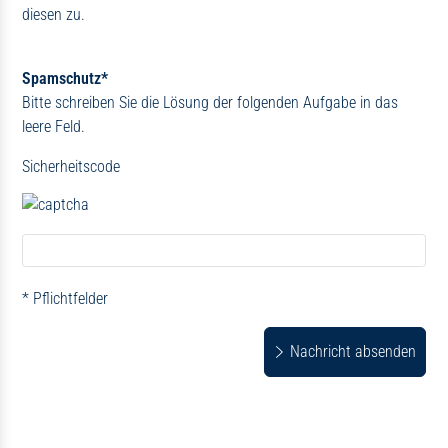
diesen zu.
Spamschutz*
Bitte schreiben Sie die Lösung der folgenden Aufgabe in das
leere Feld.
Sicherheitscode
* Pflichtfelder