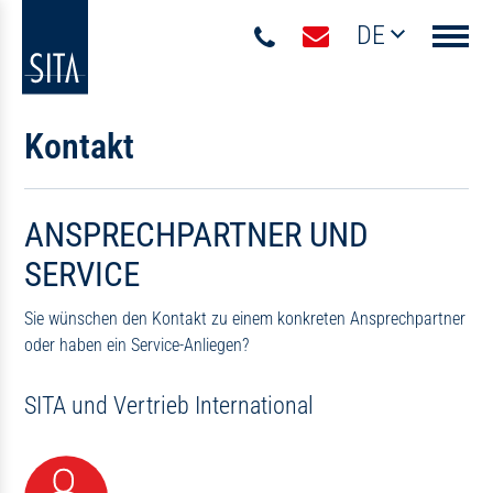
DE
Navigati
Kontakt
ANSPRECHPARTNER UND
SERVICE
Sie wünschen den Kontakt zu einem konkreten Ansprechpartner
oder haben ein Service-Anliegen?
SITA und Vertrieb International