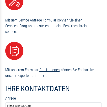
Mit dem
Service-Anfrage-Formular
können Sie einen
Serviceauftrag an uns stellen und eine Fehlerbeschreibung
senden.
Mit unserem Formular
Publikationen
können Sie Fachartikel
unserer Experten anfordern.
IHRE KONTAKTDATEN
Anrede